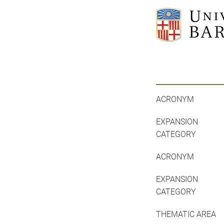
ACRONYM
EXPANSION
CATEGORY
ACRONYM
EXPANSION
CATEGORY
THEMATIC AREA