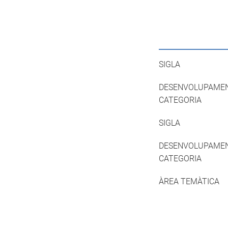
SIGLA
DESENVOLUPAME
CATEGORIA
SIGLA
DESENVOLUPAME
CATEGORIA
ÀREA TEMÀTICA