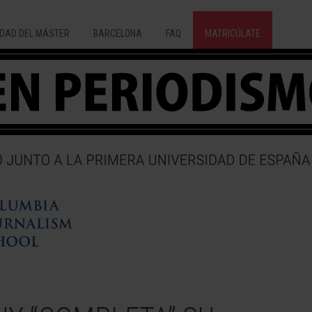
DAD DEL MÁSTER
BARCELONA
FAQ
MATRICÚLATE