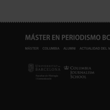
MÁSTER
COLUMBIA
ALUMNI
ACTUALIDAD DEL 