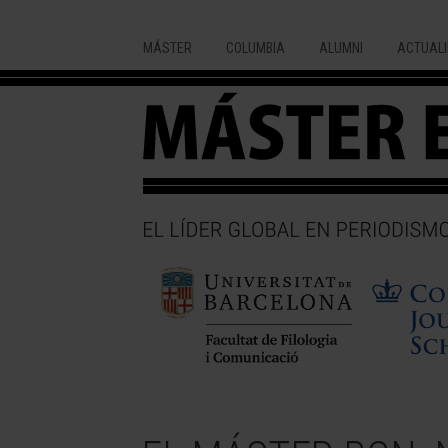
MÁSTER
COLUMBIA
ALUMNI
ACTUALI