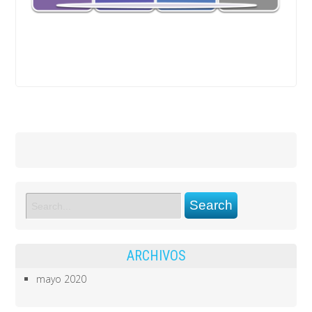
ARCHIVOS
mayo 2020