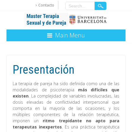
Contacto
Main Menu
Presentación
La terapia de pareja ha sido definida como una de las
modalidades de psicoterapia
más difíciles que
existen
. La complejidad de variables involucradas, las
dosis elevadas de conflictividad interpersonal que
comporta en la mayoría de las ocasiones, y los
múltiples componentes de la relación terapéutica,
imponen un
ritmo trepidante no apto para
terapeutas inexpertos
. Es una práctica terapéutica