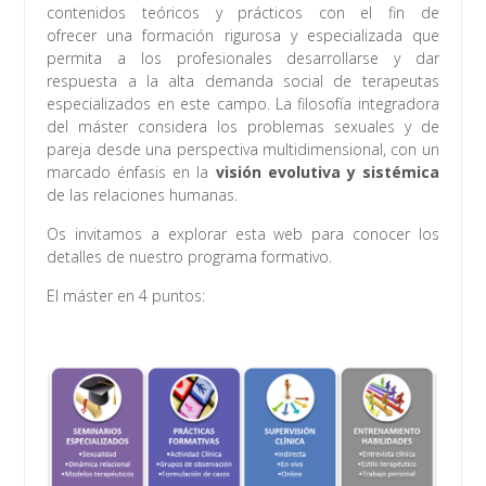
contenidos teóricos y prácticos con el fin de
ofrecer una formación rigurosa y especializada que
permita a los profesionales desarrollarse y dar
respuesta a la alta demanda social de terapeutas
especializados en este campo. La filosofía integradora
del máster considera los problemas sexuales y de
pareja desde una perspectiva multidimensional, con un
marcado énfasis en la
visión evolutiva y sistémica
de las relaciones humanas.
Os invitamos a explorar esta web para conocer los
detalles de nuestro programa formativo.
El máster en 4 puntos: