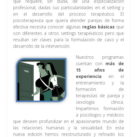
que requiere, sin duda, de una especialización
profesional, dadas sus particularidades en el setting y
en el desarrollo del proceso terapéutico. El
psicoterapeuta que quiera atender parejas de forma
efectiva necesita conocer algunas
reglas básicas
que
son diferentes a otros settings terapéuticos pero que
resultan ser claves para la formulación de caso y el
desarrollo de la intervención.
Nuestros
programas
cuentan con
más de
15 años de
experiencia
en el
entrenamiento y la
formación de
terapeutas de pareja y
sexología clínica.
Impartimos formación
a psicólogos y médicos
que deseen profundizar en el apasionante mundo de
las relaciones humanas y la sexualidad. En esta
nueva edición hemos reestructurado y refinado los