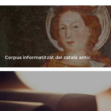
Corpus informatitzat del català antic