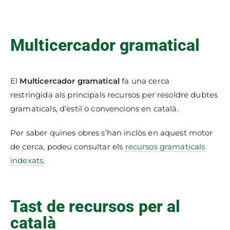
Multicercador gramatical
El
Multicercador gramatical
fa una cerca
restringida als principals recursos per resoldre dubtes
gramaticals, d’estil o convencions en català.
Per saber quines obres s’han inclòs en aquest motor
de cerca, podeu consultar els
recursos gramaticals
indexats
.
Tast de recursos per al
català​