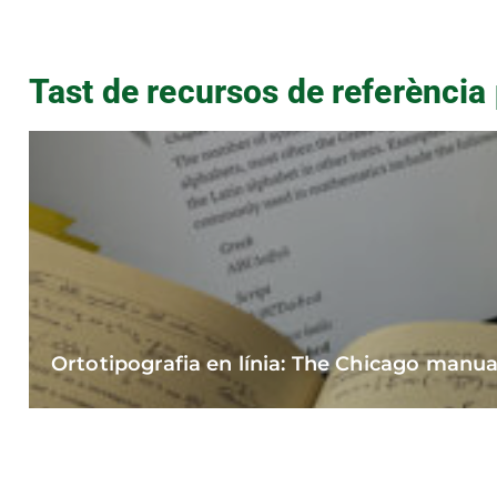
Tast de recursos de referència 
Ortotipografia en línia: The Chicago manual