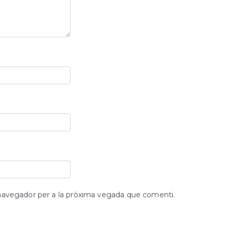
 navegador per a la pròxima vegada que comenti.