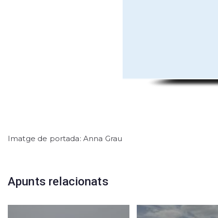
Imatge de portada: Anna Grau
Apunts relacionats