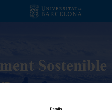
Detalls