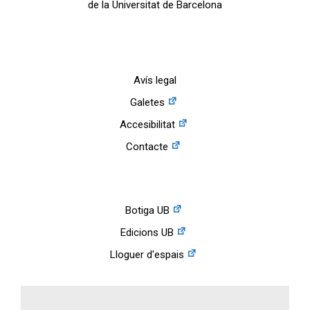
de la Universitat de Barcelona
Avís legal
Galetes
Accesibilitat
Contacte
Botiga UB
Edicions UB
Lloguer d'espais