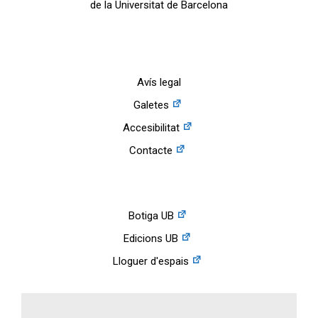
de la Universitat de Barcelona
Avís legal
Galetes
Accesibilitat
Contacte
Botiga UB
Edicions UB
Lloguer d'espais