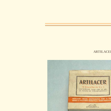
Pasar al contenido principal
ARTILACE