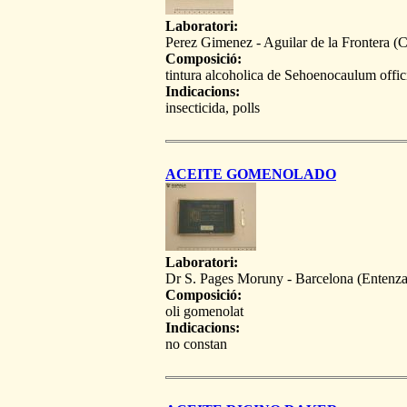
Laboratori:
Perez Gimenez - Aguilar de la Frontera (
Composició:
tintura alcoholica de Sehoenocaulum offic
Indicacions:
insecticida, polls
ACEITE GOMENOLADO
Laboratori:
Dr S. Pages Moruny - Barcelona (Entenza
Composició:
oli gomenolat
Indicacions:
no constan