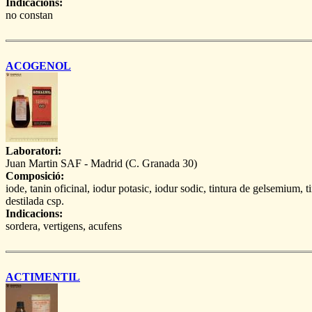
Indicacions:
no constan
ACOGENOL
Laboratori:
Juan Martin SAF - Madrid (C. Granada 30)
Composició:
iode, tanin oficinal, iodur potasic, iodur sodic, tintura de gelsemium, 
destilada csp.
Indicacions:
sordera, vertigens, acufens
ACTIMENTIL