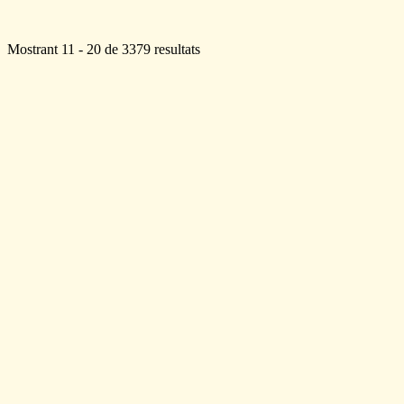
Mostrant 11 - 20 de 3379 resultats