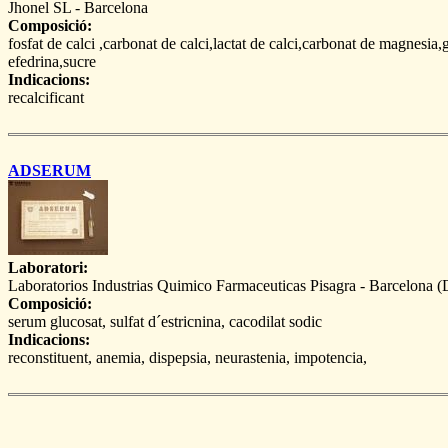
Jhonel SL - Barcelona
Composició:
fosfat de calci ,carbonat de calci,lactat de calci,carbonat de magnesia,g
efedrina,sucre
Indicacions:
recalcificant
ADSERUM
Laboratori:
Laboratorios Industrias Quimico Farmaceuticas Pisagra - Barcelona (
Composició:
serum glucosat, sulfat d´estricnina, cacodilat sodic
Indicacions:
reconstituent, anemia, dispepsia, neurastenia, impotencia,