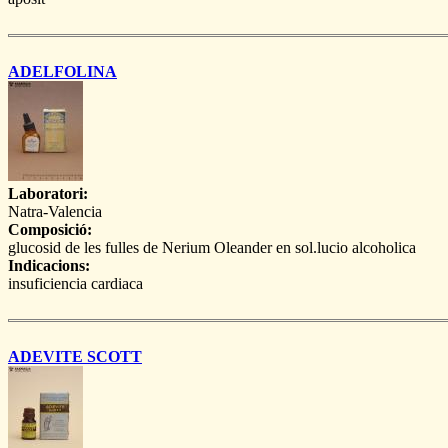
ADELFOLINA
Laboratori:
Natra-Valencia
Composició:
glucosid de les fulles de Nerium Oleander en sol.lucio alcoholica
Indicacions:
insuficiencia cardiaca
ADEVITE SCOTT