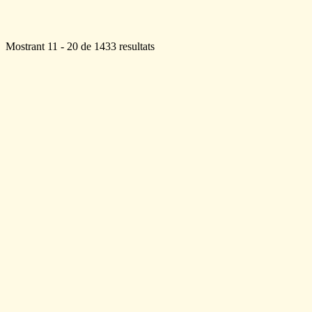
Mostrant 11 - 20 de 1433 resultats