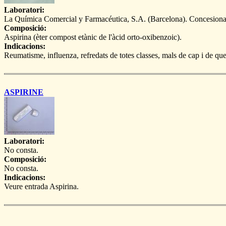
Laboratori:
La Química Comercial y Farmacéutica, S.A. (Barcelona). Concesiona
Composició:
Aspirina (èter compost etànic de l'àcid orto-oxibenzoic).
Indicacions:
Reumatisme, influenza, refredats de totes classes, mals de cap i de quei
ASPIRINE
Laboratori:
No consta.
Composició:
No consta.
Indicacions:
Veure entrada Aspirina.