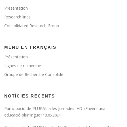
Presentation
Research lines
Consolidated Research Group
MENU EN FRANÇAIS
Présentation
Lignes de recherche
Groupe de Recherche Consolidé
NOTÍCIES RECENTS
Participació de PLURAL a les Jornades I+D «Envers una
educació plurilingüe»
13.05.2024