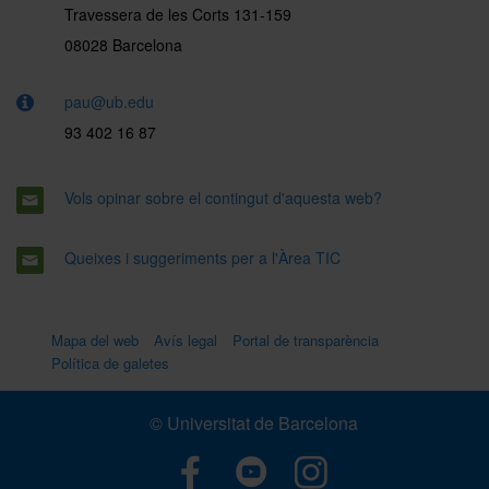
Travessera de les Corts 131-159
08028 Barcelona
pau@ub.edu
93 402 16 87
Vols opinar sobre el contingut d'aquesta web?
Queixes i suggeriments per a l'Àrea TIC
Mapa del web
Avís legal
Portal de transparència
Política de galetes
© Universitat de Barcelona