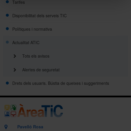
Tarifes
Disponibilitat dels serveis TIC
Polítiques i normativa
Actualitat ATIC
Tots els avisos
Alertes de seguretat
Drets dels usuaris. Bústia de queixes i suggeriments
Pavelló Rosa