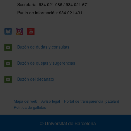
Secretaría: 934 021 086 / 934 021 671
Punto de información: 934 021 431
Buzón de dudas y consultas
Buzón de quejas y sugerencias
Buzón del decanato
Mapa del web
Aviso legal
Portal de transparencia (catalán)
Política de galletas
© Universitat de Barcelona