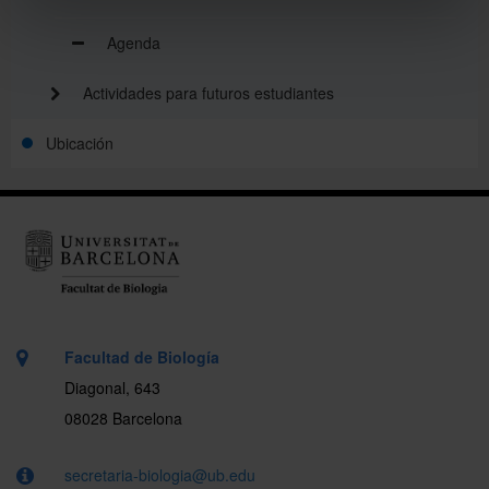
Agenda
Actividades para futuros estudiantes
Ubicación
Facultad de Biología
Diagonal, 643
08028 Barcelona
secretaria-biologia@ub.edu