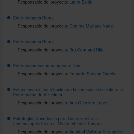
Responsable del proyecto:
Laura Baldo
Enfermedades Raras
Responsable del proyecto:
Gemma Marfany Nadal
Enfermedades Raras
Responsable del proyecto:
Bru Cormand Rifa
Enfermedades neurodegenerativas
Responsable del proyecto:
Eduardo Soriano Garcia
Entendiendo la contribución de la senescencia celular a la
Enfermedad de Alzheimer
Responsable del proyecto:
Ana Guerrero Lopez
Estrategias Novedosas para Contrarrestar la
Inmunosupresión en el Microambiente Tumoral
Responsable del proyecto:
Annabel Valledor Fernandez