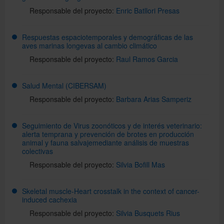
Responsable del proyecto:
Enric Batllori Presas
Respuestas espaciotemporales y demográficas de las
aves marinas longevas al cambio climático
Responsable del proyecto:
Raul Ramos Garcia
Salud Mental (CIBERSAM)
Responsable del proyecto:
Barbara Arias Samperiz
Seguimiento de Virus zoonóticos y de interés veterinario:
alerta temprana y prevención de brotes en producción
animal y fauna salvajemediante análisis de muestras
colectivas
Responsable del proyecto:
Silvia Bofill Mas
Skeletal muscle-Heart crosstalk in the context of cancer-
induced cachexia
Responsable del proyecto:
Silvia Busquets Rius