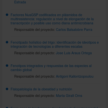
Estrada
Factores NusGSP codificados en plásmidos de
multiresistencia: regulación a nivel de elongación de la
transcripción y posible uso como diana antimicrobiana
Responsable del proyecto:
Carlos Balsalobre Parra
Fenotipado holístico del trigo: identificación de ideotipos e
integración de tecnologías a diferentes escalas
Responsable del proyecto:
Jose Luis Araus Ortega
Fenotipos integrados y respuestas de las especies al
cambio global
Responsable del proyecto:
Antigoni Kaliontzopoulou
Fisiopatología de la obesidad y nutrición
Responsable del proyecto:
Marta Giralt Oms