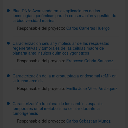
Blue DNA: Avanzando en las aplicaciones de las
tecnologías genómicas para la conservación y gestión de
la biodiversidad marina
Responsable del proyecto:
Carlos Carreras Huergo
Caracterización celular y molecular de las respuestas
regenerativas y tumorales de las células madre de
planaria ante insultos químicos ygenéticos
Responsable del proyecto:
Francesc Cebria Sanchez
Caracterización de la microautofagia endosomal (eMI) en
la trucha arcoiris
Responsable del proyecto:
Emilio José Vélez Velázquez
Caracterización funcional de los cambios espacio-
temporales en el metabolismo celular durante la
tumorigénesis
Responsable del proyecto:
Carlos Sebastian Muñoz