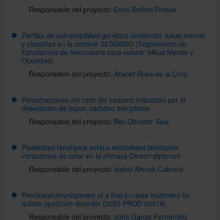
Responsable del proyecto:
Enric Batllori Presas
Perfiles de vulnerabilidad genético-ambiental, salud mental
y obesidad en la cohorte SESSAMO (Seguimiento de
Estudiantes de Secundaria para valorar SAlud Mental y
Obesidad)
Responsable del proyecto:
Araceli Rosa de la Cruz
Perturbaciones del ciclo del carbono inducidas por la
desecación de lagos: carbono inorgánico
Responsable del proyecto:
Biel Obrador Sala
Plasticidad fenotípica versus estabilidad fenotípica:
variaciones de color en la efímera Cloeon dipterum
Responsable del proyecto:
Isabel Almudi Cabrero
Preclinical development of a first-in-class treatment for
autism spectrum disorder (2025 PROD 00018)
Responsable del proyecto:
Jordi Garcia Fernandez