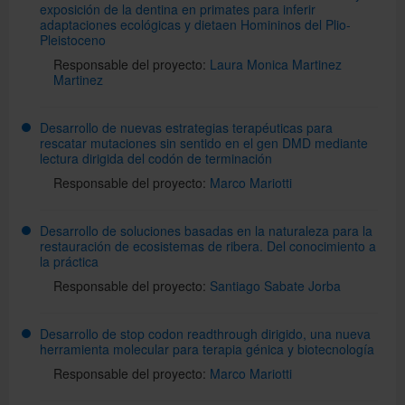
exposición de la dentina en primates para inferir
adaptaciones ecológicas y dietaen Homininos del Plio-
Pleistoceno
Responsable del proyecto:
Laura Monica Martinez
Martinez
Desarrollo de nuevas estrategias terapéuticas para
rescatar mutaciones sin sentido en el gen DMD mediante
lectura dirigida del codón de terminación
Responsable del proyecto:
Marco Mariotti
Desarrollo de soluciones basadas en la naturaleza para la
restauración de ecosistemas de ribera. Del conocimiento a
la práctica
Responsable del proyecto:
Santiago Sabate Jorba
Desarrollo de stop codon readthrough dirigido, una nueva
herramienta molecular para terapia génica y biotecnología
Responsable del proyecto:
Marco Mariotti