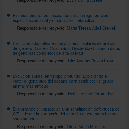
Eventos tempranos necesarios para la regeneración:
especificación axial y modulación metabólica
Responsable del proyecto:
Maria Teresa Adell Creixell
Evolución adaptativa en radiaciones insulares de arañas
del género Dysdera (Arachnida: Dysderidae) usando datos
de genomas completos de alta calidad
Responsable del proyecto:
Julio Antonio Rozas Liras
Evolución animal en tiempo profundo: Explorando el
material genómico del océano para establecer el grupo
animal más antiguo
Responsable del proyecto:
Jesús Lozano Fernández
Examinando el impacto de una señalización defectuosa de
WT1: desde la formación del corazón embrionario hasta el
corazón adulto
Responsable del proyecto:
Ofelia Maria Martinez