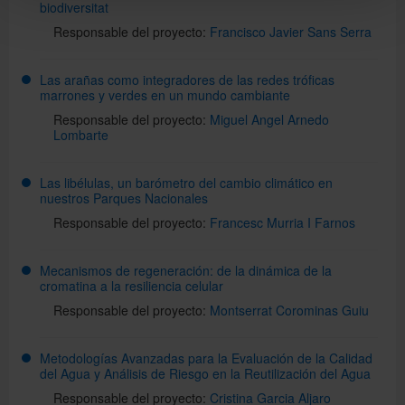
biodiversitat
Responsable del proyecto:
Francisco Javier Sans Serra
Las arañas como integradores de las redes tróficas
marrones y verdes en un mundo cambiante
Responsable del proyecto:
Miguel Angel Arnedo
Lombarte
Las libélulas, un barómetro del cambio climático en
nuestros Parques Nacionales
Responsable del proyecto:
Francesc Murria I Farnos
Mecanismos de regeneración: de la dinámica de la
cromatina a la resiliencia celular
Responsable del proyecto:
Montserrat Corominas Guiu
Metodologías Avanzadas para la Evaluación de la Calidad
del Agua y Análisis de Riesgo en la Reutilización del Agua
Responsable del proyecto:
Cristina Garcia Aljaro