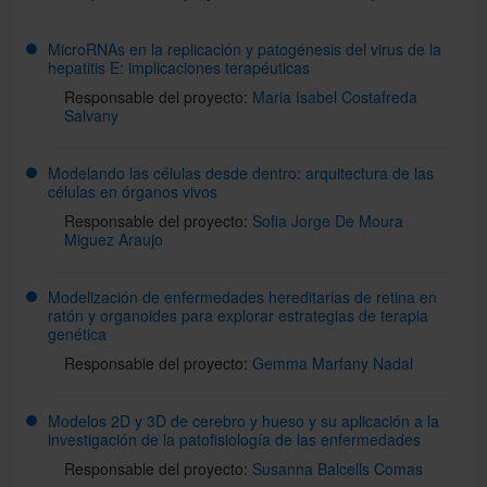
MicroRNAs en la replicación y patogénesis del virus de la
hepatitis E: implicaciones terapéuticas
Responsable del proyecto:
Maria Isabel Costafreda
Salvany
Modelando las células desde dentro: arquitectura de las
células en órganos vivos
Responsable del proyecto:
Sofia Jorge De Moura
Miguez Araujo
Modelización de enfermedades hereditarias de retina en
ratón y organoides para explorar estrategias de terapia
genética
Responsable del proyecto:
Gemma Marfany Nadal
Modelos 2D y 3D de cerebro y hueso y su aplicación a la
investigación de la patofisiología de las enfermedades
Responsable del proyecto:
Susanna Balcells Comas