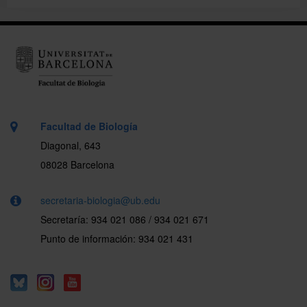
Facultad de Biología
Diagonal, 643
08028 Barcelona
secretaria-biologia@ub.edu
Secretaría: 934 021 086 / 934 021 671
Punto de información: 934 021 431