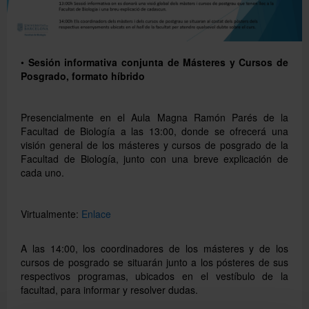
Català
•
Sesión informativa conjunta de Másteres y Cursos de
Posgrado, formato híbrido
English
Presencialmente en el Aula Magna Ramón Parés de la
Facultad de Biología a las 13:00, donde se ofrecerá una
Directorio UB
visión general de los másteres y cursos de posgrado de la
Facultad de Biología, junto con una breve explicación de
cada uno.
Virtualmente:
Enlace
A las 14:00, los coordinadores de los másteres y de los
cursos de posgrado se situarán junto a los pósteres de sus
respectivos programas, ubicados en el vestíbulo de la
facultad, para informar y resolver dudas.