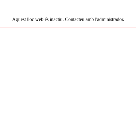
Aquest lloc web és inactiu. Contacteu amb l'administrador.