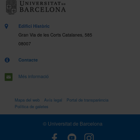
Edifici Històric
Gran Via de les Corts Catalanes, 585
08007
Contacte
Més informació
Mapa del web
Avís legal
Portal de transparència
Política de galetes
© Universitat de Barcelona