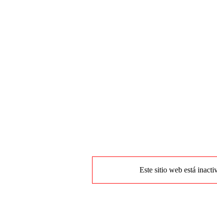
Este sitio web está inacti