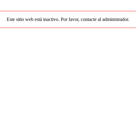
Este sitio web está inactivo. Por favor, contacte al administrador.