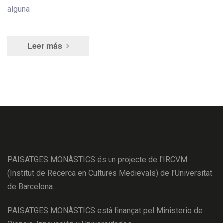
alguna
Leer más
PAISATGES MONÀSTICS és un projecte de l'IRCVM
(Institut de Recerca en Cultures Medievals) de l'Universitat
de Barcelona.
PAISATGES MONÀSTICS està finançat pel Ministerio de