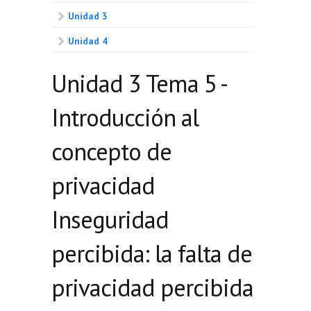
Unidad 3
Unidad 4
Unidad 3 Tema 5 -
Introducción al
concepto de
privacidad
Inseguridad
percibida: la falta de
privacidad percibida