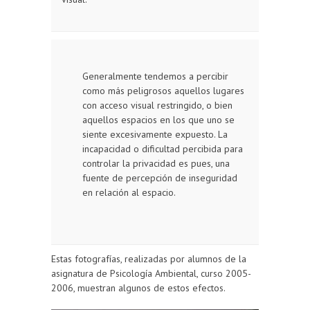
Generalmente tendemos a percibir
como más peligrosos aquellos lugares
con acceso visual restringido, o bien
aquellos espacios en los que uno se
siente excesivamente expuesto. La
incapacidad o dificultad percibida para
controlar la privacidad es pues, una
fuente de percepción de inseguridad
en relación al espacio.
Estas fotografías, realizadas por alumnos de la
asignatura de Psicología Ambiental, curso 2005-
2006, muestran algunos de estos efectos.