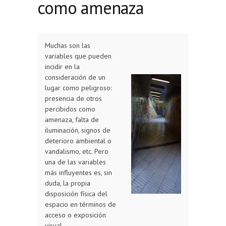
como amenaza
Muchas son las
variables que pueden
incidir en la
consideración de un
lugar como peligroso:
presencia de otros
percibidos como
amenaza, falta de
iluminación, signos de
deterioro ambiental o
vandalismo, etc. Pero
una de las variables
más influyentes es, sin
duda, la propia
disposición física del
espacio en términos de
acceso o exposición
visual.