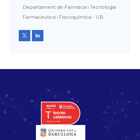
Departament de Farmàcia i Tecnologia
Farmacèutica i Fisicoquímica - UB