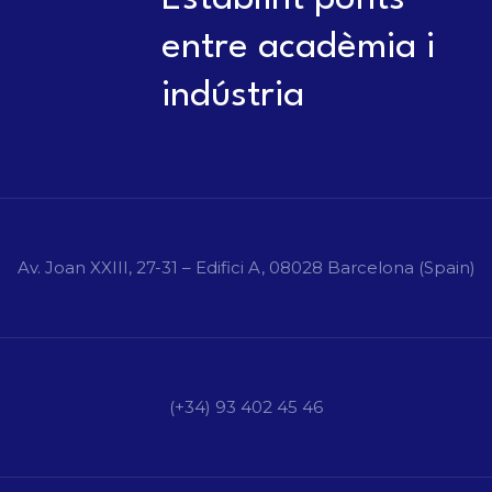
entre acadèmia i
indústria
Av. Joan XXIII, 27-31 – Edifici A, 08028 Barcelona (Spain)
(+34) 93 402 45 46