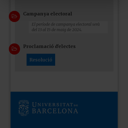
Campanya electoral
El període de campanya electoral serà
del 13 al 15 de maig de 2024.
Proclamació d'electes
Resolució