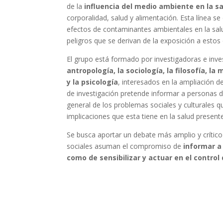
de la
influencia del medio ambiente en la 
corporalidad, salud y alimentación. Esta línea s
efectos de contaminantes ambientales en la salu
peligros que se derivan de la exposición a estos
El grupo está formado por investigadoras e inve
antropología, la sociología, la filosofía, la
y la psicología
, interesados en la ampliación d
de investigación pretende informar a personas de
general de los problemas sociales y culturales 
implicaciones que esta tiene en la salud present
Se busca aportar un debate más amplio y crítico
sociales asuman el compromiso de
informar a 
como de sensibilizar y actuar en el contro