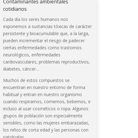
Contaminantes ambientales
cotidianos
Cada día los seres humanos nos
exponemos a sustancias tóxicas de carácter
persistente y bioacumulable que, a la larga,
pueden incrementar el riesgo de padecer
ciertas enfermedades como trastornos
neurológicos, enfermedades
cardiovasculares, problemas reproductivos,
diabetes, cáncer…
Muchos de estos compuestos se
encuentran en nuestro entorno de forma
habitual y entran en nuestro organismo
cuando respiramos, comemos, bebemos, e
incluso al usar cosméticos o ropa. Algunos
grupos de población son especialmente
sensibles, como las mujeres embarazadas,
los niños de corta edad y las personas con
patologías.