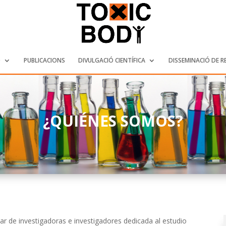
Ó
PUBLICACIONS
DIVULGACIÓ CIENTÍFICA
DISSEMINACIÓ DE 
¿QUIÉNES SOMOS?
nar de investigadoras e investigadores dedicada al estudio