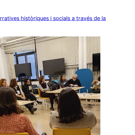
ratives històriques i socials a través de la