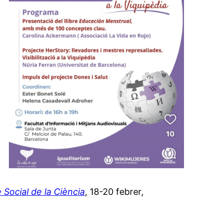
 Social de la Ciència
, 18-20 febrer,