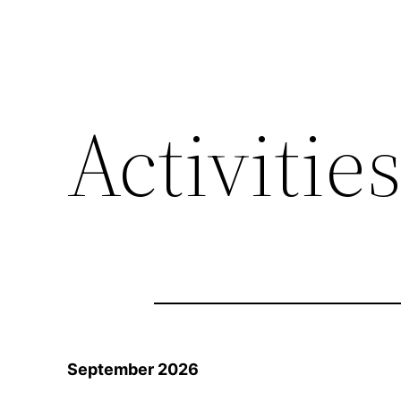
Activitie
September 2026