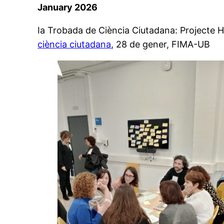
January 2026
Ia Trobada de Ciència Ciutadana: Projecte 
ciència ciutadana
, 28 de gener, FIMA-UB