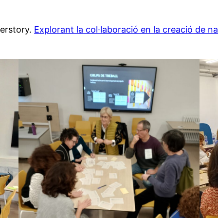
Herstory.
Explorant la col·laboració en la creació de nar