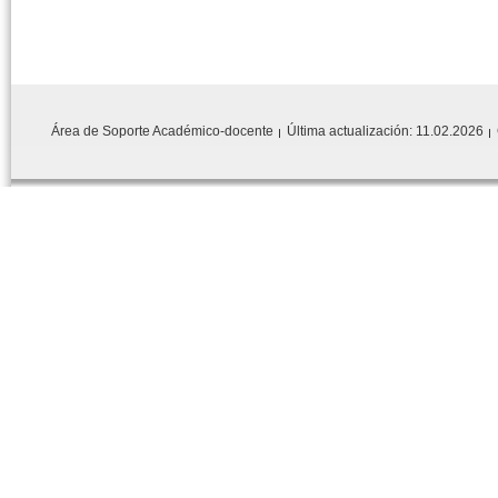
Área de Soporte Académico-docente
Última actualización:
11.02.2026