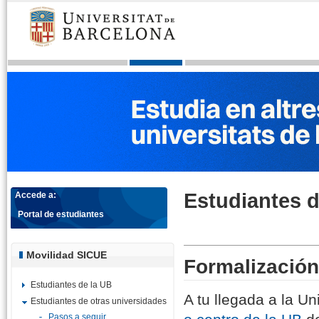
Estudiantes d
Accede a:
Portal de estudiantes
Movilidad SICUE
Formalización
Estudiantes de la UB
A tu llegada a la Un
Estudiantes de otras universidades
Pasos a seguir