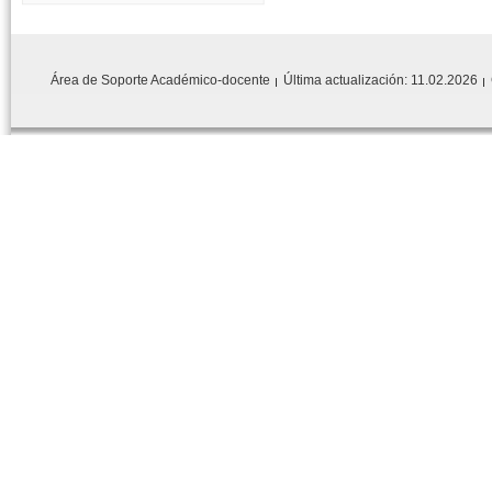
Área de Soporte Académico-docente
Última actualización:
11.02.2026