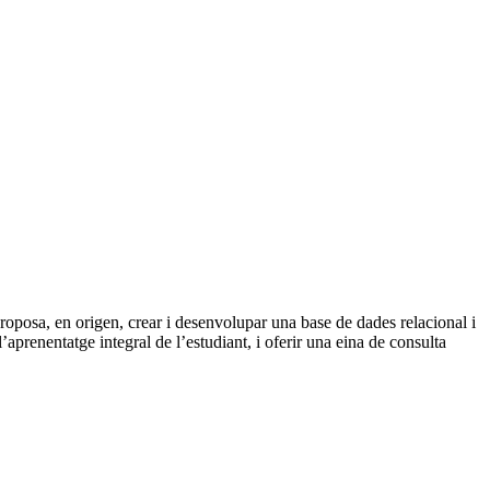
proposa, en origen, crear i desenvolupar una base de dades relacional i
’aprenentatge integral de l’estudiant, i oferir una eina de consulta