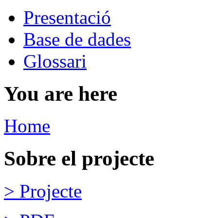
Presentació
Base de dades
Glossari
You are here
Home
Sobre el projecte
> Projecte