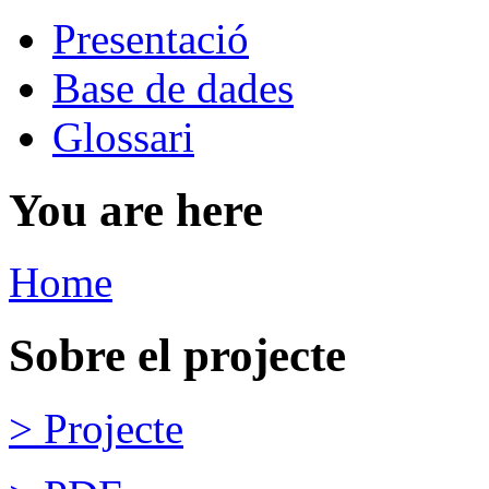
Presentació
Base de dades
Glossari
You are here
Home
Sobre el projecte
> Projecte