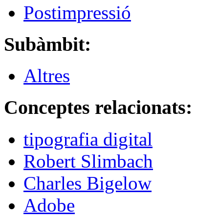
Postimpressió
Subàmbit:
Altres
Conceptes relacionats:
tipografia digital
Robert Slimbach
Charles Bigelow
Adobe