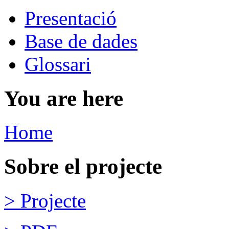
Presentació
Base de dades
Glossari
You are here
Home
Sobre el projecte
> Projecte