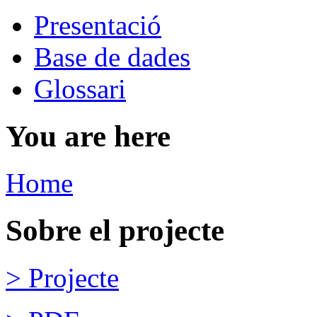
Presentació
Base de dades
Glossari
You are here
Home
Sobre el projecte
> Projecte