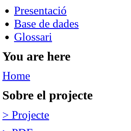
Presentació
Base de dades
Glossari
You are here
Home
Sobre el projecte
> Projecte