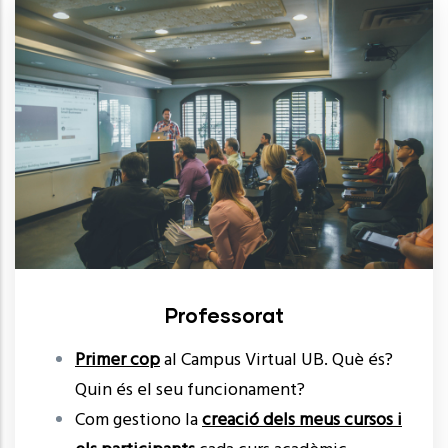
Professorat
Primer cop
al Campus Virtual UB. Què és?
Quin és el seu funcionament?
Com gestiono la
creació dels meus cursos i