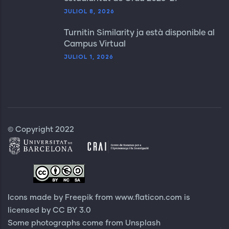
JULIOL 8, 2026
Turnitin Similarity ja està disponible al
Campus Virtual
JULIOL 1, 2026
© Copyright 2022
Icons made by Freepik from
www.flaticon.com
is
licensed by
CC BY 3.0
Some photographs come from
Unsplash