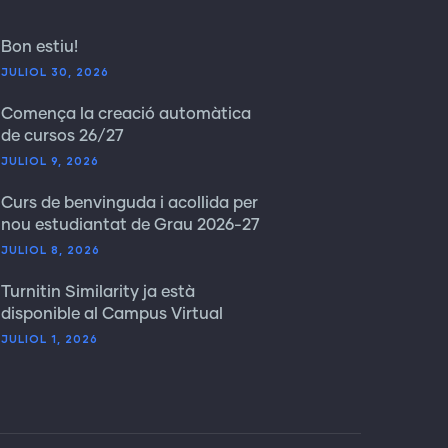
Bon estiu!
JULIOL 30, 2026
Comença la creació automàtica
de cursos 26/27
JULIOL 9, 2026
Curs de benvinguda i acollida per
nou estudiantat de Grau 2026-27
JULIOL 8, 2026
Turnitin Similarity ja està
disponible al Campus Virtual
JULIOL 1, 2026