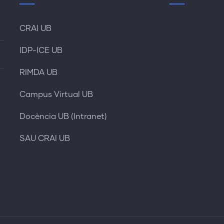
CRAI UB
IDP-ICE UB
RIMDA UB
Campus Virtual UB
Docència UB (Intranet)
SAU CRAI UB