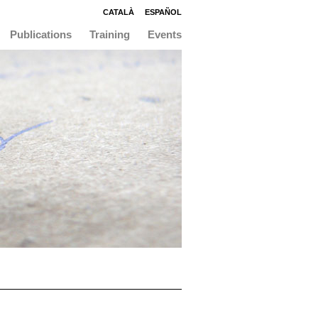
CATALÀ
ESPAÑOL
Publications
Training
Events