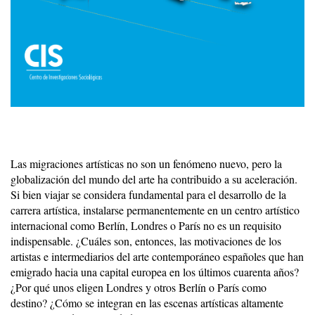
Las migraciones artísticas no son un fenómeno nuevo, pero la
globalización del mundo del arte ha contribuido a su aceleración.
Si bien viajar se considera fundamental para el desarrollo de la
carrera artística, instalarse permanentemente en un centro artístico
internacional como Berlín, Londres o París no es un requisito
indispensable. ¿Cuáles son, entonces, las motivaciones de los
artistas e intermediarios del arte contemporáneo españoles que han
emigrado hacia una capital europea en los últimos cuarenta años?
¿Por qué unos eligen Londres y otros Berlín o París como
destino? ¿Cómo se integran en las escenas artísticas altamente