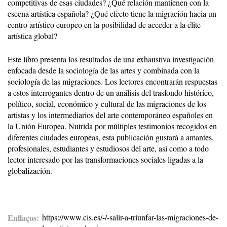
competitivas de esas ciudades? ¿Qué relación mantienen con la
escena artística española? ¿Qué efecto tiene la migración hacia un
centro artístico europeo en la posibilidad de acceder a la élite
artística global?
Este libro presenta los resultados de una exhaustiva investigación
enfocada desde la sociología de las artes y combinada con la
sociología de las migraciones. Los lectores encontrarán respuestas
a estos interrogantes dentro de un análisis del trasfondo histórico,
político, social, económico y cultural de las migraciones de los
artistas y los intermediarios del arte contemporáneo españoles en
la Unión Europea. Nutrida por múltiples testimonios recogidos en
diferentes ciudades europeas, esta publicación gustará a amantes,
profesionales, estudiantes y estudiosos del arte, así como a todo
lector interesado por las transformaciones sociales ligadas a la
globalización.
Enllaços
https://www.cis.es/-/-salir-a-triunfar-las-migraciones-de-