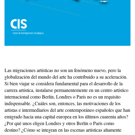
Las migraciones artísticas no son un fenómeno nuevo, pero la
globalización del mundo del arte ha contribuido a su aceleración.
Si bien viajar se considera fundamental para el desarrollo de la
carrera artística, instalarse permanentemente en un centro artístico
internacional como Berlín, Londres o París no es un requisito
indispensable. ¿Cuáles son, entonces, las motivaciones de los
artistas e intermediarios del arte contemporáneo españoles que han
emigrado hacia una capital europea en los últimos cuarenta años?
¿Por qué unos eligen Londres y otros Berlín o París como
destino? ¿Cómo se integran en las escenas artísticas altamente