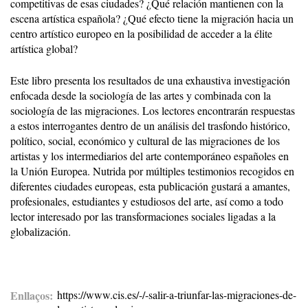
competitivas de esas ciudades? ¿Qué relación mantienen con la
escena artística española? ¿Qué efecto tiene la migración hacia un
centro artístico europeo en la posibilidad de acceder a la élite
artística global?
Este libro presenta los resultados de una exhaustiva investigación
enfocada desde la sociología de las artes y combinada con la
sociología de las migraciones. Los lectores encontrarán respuestas
a estos interrogantes dentro de un análisis del trasfondo histórico,
político, social, económico y cultural de las migraciones de los
artistas y los intermediarios del arte contemporáneo españoles en
la Unión Europea. Nutrida por múltiples testimonios recogidos en
diferentes ciudades europeas, esta publicación gustará a amantes,
profesionales, estudiantes y estudiosos del arte, así como a todo
lector interesado por las transformaciones sociales ligadas a la
globalización.
Enllaços
https://www.cis.es/-/-salir-a-triunfar-las-migraciones-de-