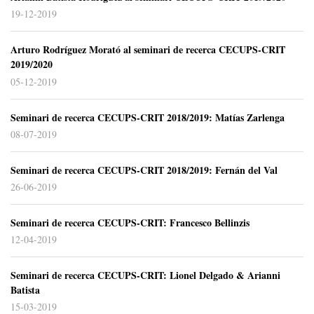
19-12-2019
Arturo Rodríguez Morató al seminari de recerca CECUPS-CRIT
2019/2020
05-12-2019
Seminari de recerca CECUPS-CRIT 2018/2019: Matías Zarlenga
08-07-2019
Seminari de recerca CECUPS-CRIT 2018/2019: Fernán del Val
26-06-2019
Seminari de recerca CECUPS-CRIT: Francesco Bellinzis
12-04-2019
Seminari de recerca CECUPS-CRIT: Lionel Delgado & Arianni
Batista
15-03-2019