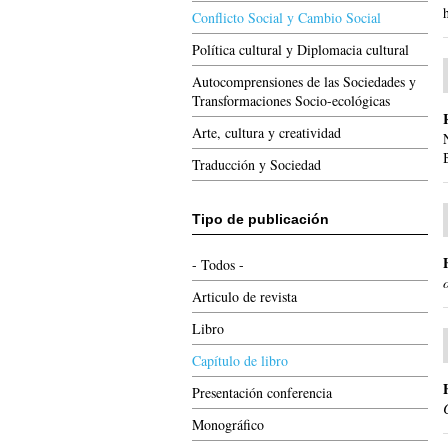
Conflicto Social y Cambio Social
Política cultural y Diplomacia cultural
Autocomprensiones de las Sociedades y
Transformaciones Socio-ecológicas
Arte, cultura y creatividad
Traducción y Sociedad
Tipo de publicación
- Todos -
Articulo de revista
Libro
Capítulo de libro
Presentación conferencia
Monográfico