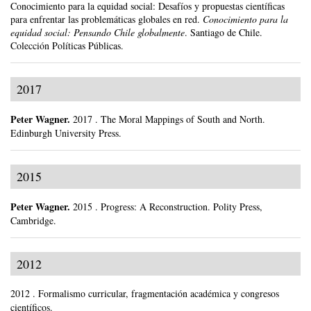
Conocimiento para la equidad social: Desafíos y propuestas científicas
para enfrentar las problemáticas globales en red.
Conocimiento para la
equidad social: Pensando Chile globalmente
.
Santiago de Chile.
Colección Políticas Públicas.
2017
Peter Wagner
.
2017
.
The Moral Mappings of South and North.
Edinburgh University Press.
2015
Peter Wagner
.
2015
.
Progress: A Reconstruction.
Polity Press,
Cambridge.
2012
2012
.
Formalismo curricular, fragmentación académica y congresos
científicos.