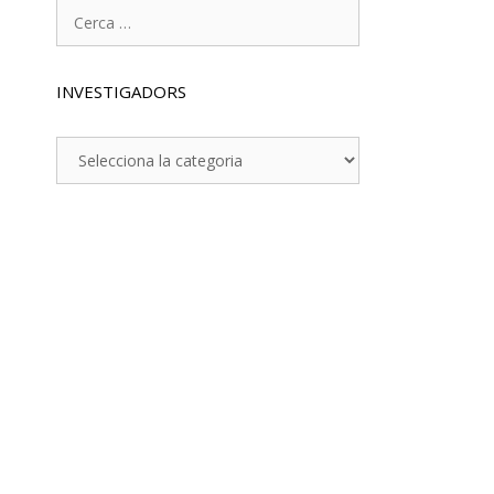
Cerca:
INVESTIGADORS
INVESTIGADORS