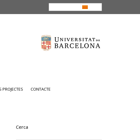
CA
 PROJECTES
CONTACTE
Cerca