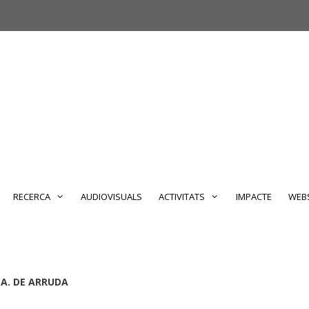
RECERCA
AUDIOVISUALS
ACTIVITATS
IMPACTE
WEBS
A. DE ARRUDA