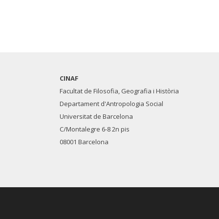
CINAF
Facultat de Filosofia, Geografia i Història
Departament d'Antropologia Social
Universitat de Barcelona
C/Montalegre 6-8 2n pis
08001 Barcelona