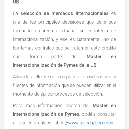
UB
.
La
selección de mercados internacionales
es
una de las principales decisiones que tiene que
tomar la empresa al diseñar su estrategia de
internacionalización, y ese es justamente uno de
los temas centrales que se tratan en este crédito
que forma parte del
Máster en
Internacionalización de Pymes de la UB
.
Añadido a ello, se da un repaso a los indicadores y
fuentes de información que se pueden utilizar en el
momento de aplicar procesos de selección.
Para más información acerca del
Máster en
Internacionalización de Pymes
, podéis consultar
el siguiente enlace:
https://www.ub.edu/comercio-