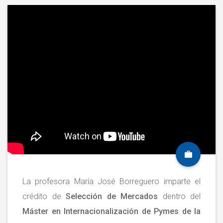
La profesora María José Borreguero imparte el
crédito de
Selección de Mercados
dentro del
Máster en Internacionalización de Pymes de la