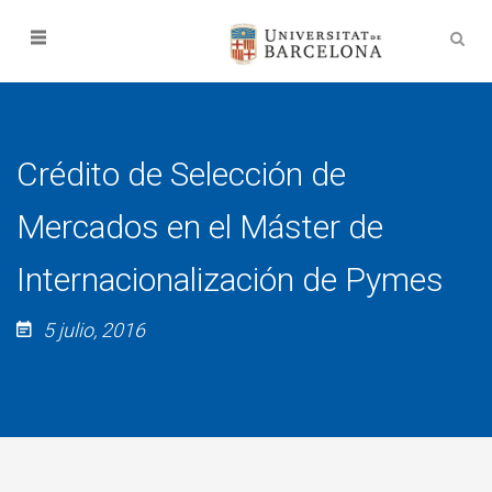
Crédito de Selección de
Mercados en el Máster de
Internacionalización de Pymes
5 julio, 2016