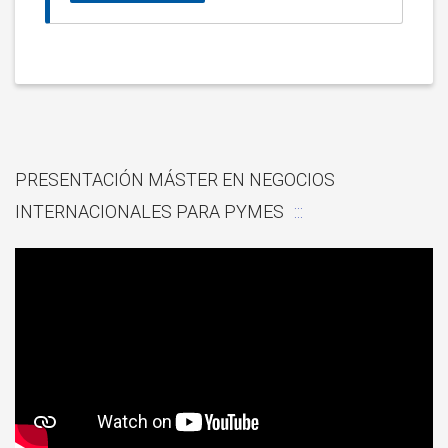
PRESENTACIÓN MÁSTER EN NEGOCIOS
INTERNACIONALES PARA PYMES