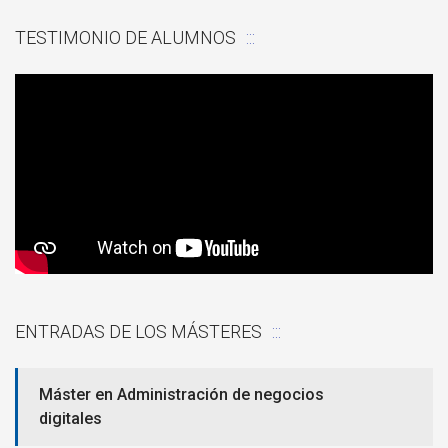
TESTIMONIO DE ALUMNOS
ENTRADAS DE LOS MÁSTERES
Máster en Administración de negocios
digitales