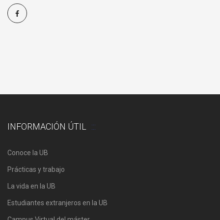
INFORMACIÓN ÚTIL
Conoce la UB
Prácticas y trabajo
La vida en la UB
Estudiantes extranjeros en la UB
Campus Virtual del máster