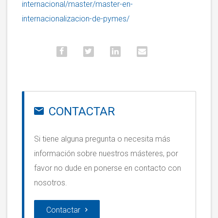
internacional/master/master-en-
internacionalizacion-de-pymes/
CONTACTAR
Si tiene alguna pregunta o necesita más
información sobre nuestros másteres, por
favor no dude en ponerse en contacto con
nosotros.
Contactar