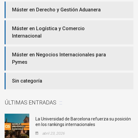
Máster en Derecho y Gestión Aduanera
Máster en Logística y Comercio
Internacional
Máster en Negocios Internacionales para
Pymes
Sin categoría
ÚLTIMAS ENTRADAS
La Universidad de Barcelona refuerza su posición
en los rankings internacionales
abril 23, 2026