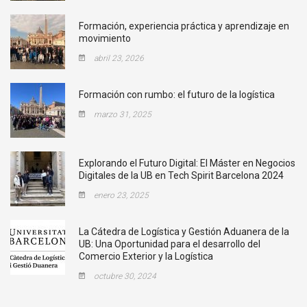
Formación, experiencia práctica y aprendizaje en
movimiento
abril 23, 2026
Formación con rumbo: el futuro de la logística
marzo 31, 2025
Explorando el Futuro Digital: El Máster en Negocios
Digitales de la UB en Tech Spirit Barcelona 2024
enero 23, 2025
La Cátedra de Logística y Gestión Aduanera de la
UB: Una Oportunidad para el desarrollo del
Comercio Exterior y la Logística
octubre 30, 2024