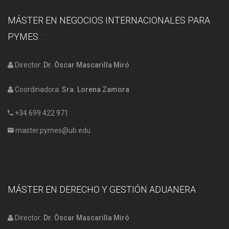
MÁSTER EN NEGOCIOS INTERNACIONALES PARA
PYMES
Director:
Dr. Òscar Mascarilla Miró
Coordinadora:
Sra. Lorena Zamora
+34 699 422 971
master.pymes@ub.edu
MÁSTER EN DERECHO Y GESTIÓN ADUANERA
Director:
Dr. Òscar Mascarilla Miró