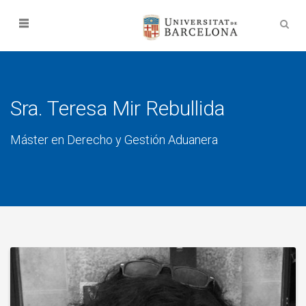
Sra. Teresa Mir Rebullida
Máster en Derecho y Gestión Aduanera