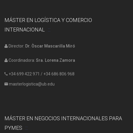
MÁSTER EN LOGÍSTICA Y COMERCIO
INTERNACIONAL
Director:
Dr. Òscar Mascarilla Miró
Coordinadora:
Sra. Lorena Zamora
+34 699 422 971
/
+34 686 806 968
masterlogistica@ub.edu
MÁSTER EN NEGOCIOS INTERNACIONALES PARA
PYMES