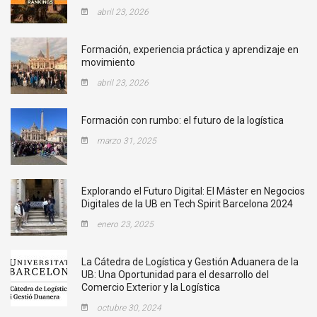
abril 23, 2026
Formación, experiencia práctica y aprendizaje en
movimiento
abril 23, 2026
Formación con rumbo: el futuro de la logística
marzo 31, 2025
Explorando el Futuro Digital: El Máster en Negocios
Digitales de la UB en Tech Spirit Barcelona 2024
enero 23, 2025
La Cátedra de Logística y Gestión Aduanera de la
UB: Una Oportunidad para el desarrollo del
Comercio Exterior y la Logística
octubre 30, 2024