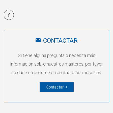
CONTACTAR
Si tiene alguna pregunta o necesita más
información sobre nuestros másteres, por favor
no dude en ponerse en contacto con nosotros.
Contactar