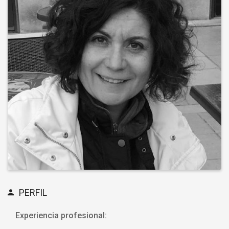
PERFIL
Experiencia profesional: