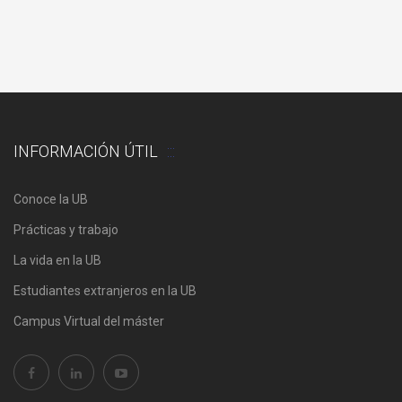
INFORMACIÓN ÚTIL
Conoce la UB
Prácticas y trabajo
La vida en la UB
Estudiantes extranjeros en la UB
Campus Virtual del máster