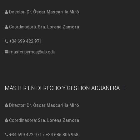
Director:
Dr. Òscar Mascarilla Miró
Coordinadora:
Sra. Lorena Zamora
+34 699 422 971
master.pymes@ub.edu
MÁSTER EN DERECHO Y GESTIÓN ADUANERA
Director:
Dr. Òscar Mascarilla Miró
Coordinadora:
Sra. Lorena Zamora
+34 699 422 971
/
+34 686 806 968