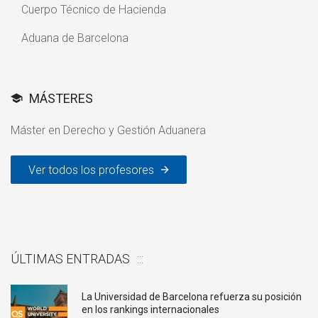
Cuerpo Técnico de Hacienda
Aduana de Barcelona
MÁSTERES
Máster en Derecho y Gestión Aduanera
Ver todos los profesores
ÚLTIMAS ENTRADAS
La Universidad de Barcelona refuerza su posición
en los rankings internacionales