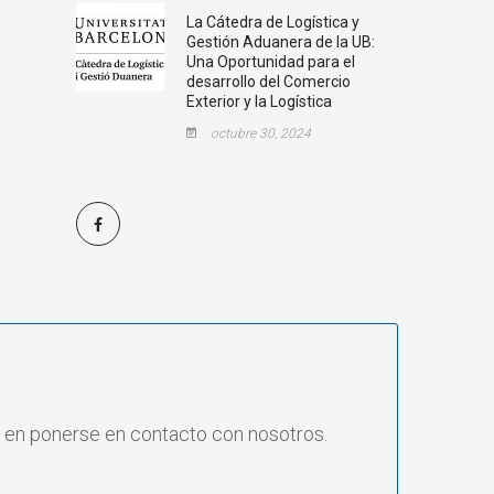
La Cátedra de Logística y
Gestión Aduanera de la UB:
Una Oportunidad para el
desarrollo del Comercio
Exterior y la Logística
octubre 30, 2024
e en ponerse en contacto con nosotros.