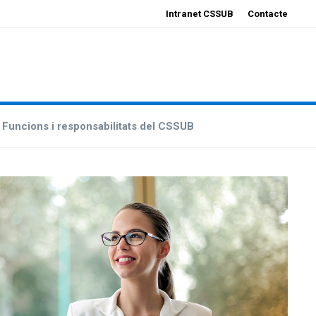
Intranet CSSUB
Contacte
Funcions i responsabilitats del CSSUB