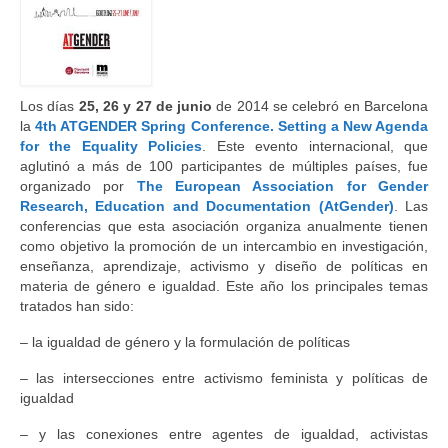
Los días
25, 26 y 27 de junio
de 2014 se celebró en Barcelona
la
4th ATGENDER Spring Conference. Setting a New Agenda
for the Equality Policies
. Este evento internacional, que
aglutinó a más de 100 participantes de múltiples países, fue
organizado por
The European Association for Gender
Research, Education and Documentation (AtGender)
. Las
conferencias que esta asociación organiza anualmente tienen
como objetivo la promoción de un intercambio en investigación,
enseñanza, aprendizaje, activismo y diseño de políticas en
materia de género e igualdad. Este año los principales temas
tratados han sido:
– la igualdad de género y la formulación de políticas
– las intersecciones entre activismo feminista y políticas de
igualdad
– y las conexiones entre agentes de igualdad, activistas